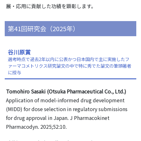
展・応用に貢献した功績を顕彰します。
第41回研究会（2025年）
谷川原賞
選考時点で過去2年以内に公表かつ日本国内で主に実施したフ
ァーマコメトリクス研究論文の中で特に秀でた論文の筆頭著者
に授与
Tomohiro Sasaki (Otsuka Pharmaceutical Co., Ltd.)
Application of model-informed drug development
(MIDD) for dose selection in regulatory submissions
for drug approval in Japan. J Pharmacokinet
Pharmacodyn. 2025;52:10.