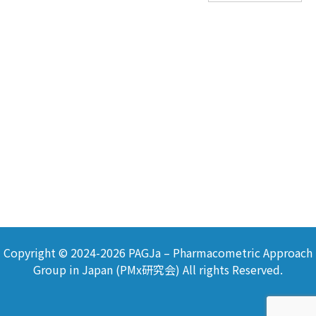
Copyright © 2024-2026 PAGJa – Pharmacometric Approach
Group in Japan (PMx研究会) All rights Reserved.